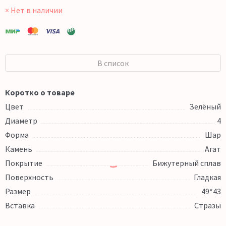
× Нет в наличии
В список
Коротко о товаре
Цвет
Зелёный
Диаметр
4
Форма
Шар
Камень
Агат
Покрытие
Бижутерный сплав
Поверхность
Гладкая
Размер
49*43
Вставка
Стразы