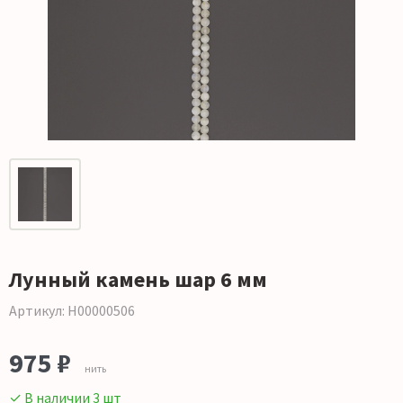
Лунный камень шар 6 мм
Артикул: Н00000506
975 ₽
нить
✓ В наличии 3 шт