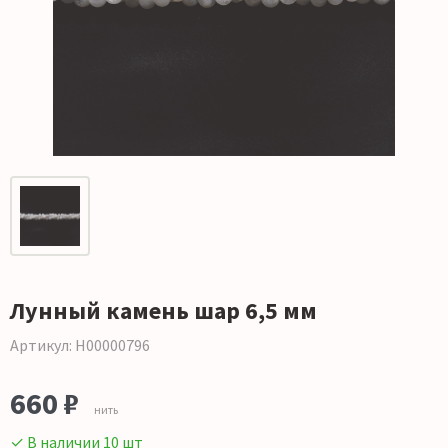
Лунный камень шар 6,5 мм
Артикул: Н00000796
660 ₽
нить
✓ В наличии 10 шт