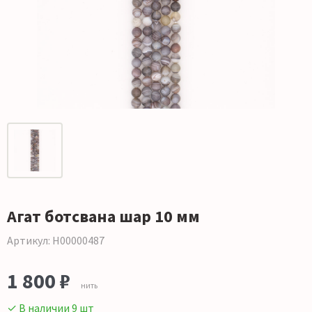
Агат ботсвана шар 10 мм
Артикул: Н00000487
1 800 ₽
нить
✓ В наличии 9 шт