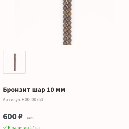
Бронзит шар 10 мм
Артикул: Н00000753
600 ₽
нить
✓ В наличии 17 шт