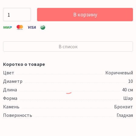
В корзину
В список
Коротко о товаре
Цвет
Коричневый
Диаметр
10
Длина
40 см
Форма
Шар
Камень
Бронзит
Поверхность
Гладкая