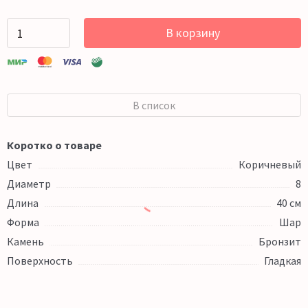
В корзину
В список
Коротко о товаре
Цвет
Коричневый
Диаметр
8
Длина
40 см
Форма
Шар
Камень
Бронзит
Поверхность
Гладкая