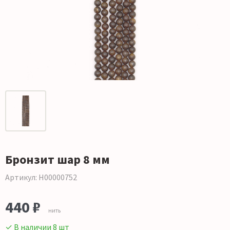
Бронзит шар 8 мм
Артикул: Н00000752
440 ₽
нить
✓ В наличии 8 шт