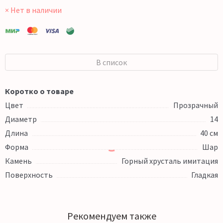
× Нет в наличии
В список
Коротко о товаре
Цвет
Прозрачный
Диаметр
14
Длина
40 см
Форма
Шар
Камень
Горный хрусталь имитация
Поверхность
Гладкая
Рекомендуем также