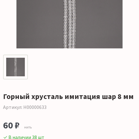
Горный хрусталь имитация шар 8 мм
Артикул: Н00000633
60 ₽
нить
✓ В наличии 38 шт