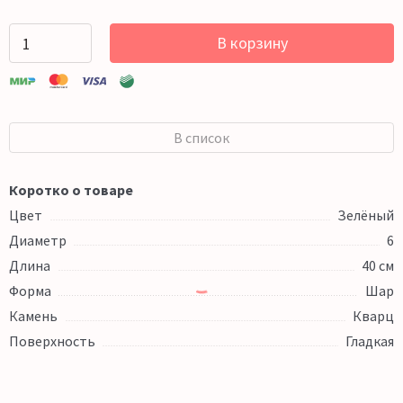
В корзину
В список
Коротко о товаре
Цвет
Зелёный
Диаметр
6
Длина
40 см
Форма
Шар
Камень
Кварц
Поверхность
Гладкая