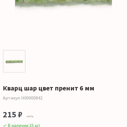
Кварц шар цвет пренит 6 мм
Артикул: Н00000842
215 ₽
нить
✓ В наличии 15 шт