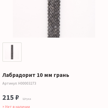
Лабрадорит 10 мм грань
Артикул: Н00003273
215 ₽
Штука
× Нет в наличии