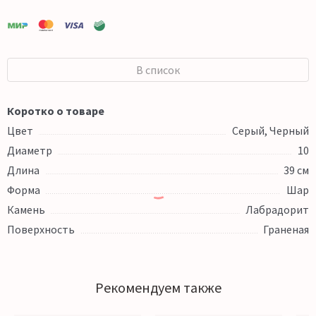
В список
Коротко о товаре
Цвет
Серый, Черный
Диаметр
10
Длина
39 см
Форма
Шар
Камень
Лабрадорит
Поверхность
Граненая
Рекомендуем также