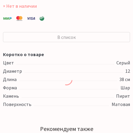
× Нет в наличии
В список
Коротко о товаре
Цвет
Серый
Диаметр
12
Длина
38 см
Форма
Шар
Камень
Пирит
Поверхность
Матовая
Рекомендуем также