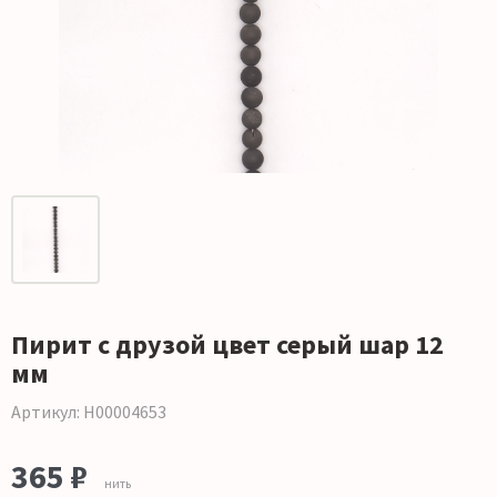
Пирит с друзой цвет серый шар 12
мм
Артикул: Н00004653
365 ₽
нить