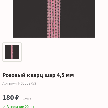
Розовый кварц шар 4,5 мм
Артикул: Н00002753
180 ₽
Штука
✓ В наличии 20 шт