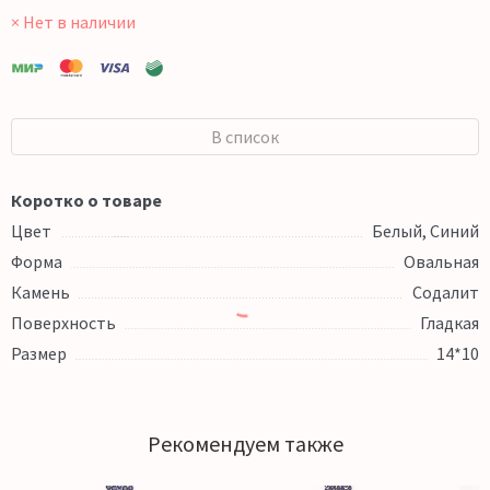
× Нет в наличии
В список
Коротко о товаре
Цвет
Белый, Синий
Форма
Овальная
Камень
Содалит
Поверхность
Гладкая
Размер
14*10
Рекомендуем также