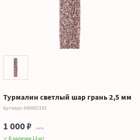
Турмалин светлый шар грань 2,5 мм
Артикул: Н00002191
1 000 ₽
нить
✓ В наличии 13 шт