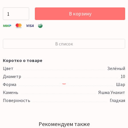
В корзину
В список
Коротко о товаре
Цвет
Зелёный
Диаметр
10
Форма
Шар
Камень
Яшма Унакит
Поверхность
Гладкая
Рекомендуем также