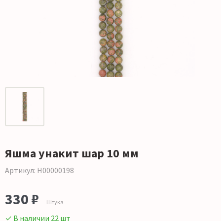
Яшма унакит шар 10 мм
Артикул: Н00000198
330 ₽
Штука
✓ В наличии 22 шт