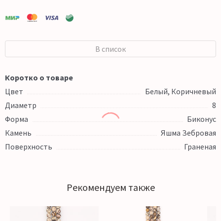
В список
Коротко о товаре
Цвет
Белый, Коричневый
Диаметр
8
Форма
Биконус
Камень
Яшма Зебровая
Поверхность
Граненая
Рекомендуем также