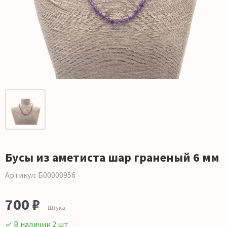
Бусы из аметиста шар граненый 6 мм
Артикул: Б00000956
700 ₽
Штука
✓ В наличии 2 шт