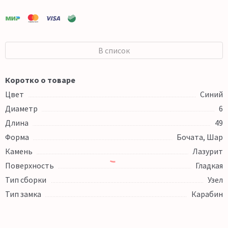
В список
Коротко о товаре
Цвет
Синий
Диаметр
6
Длина
49
Форма
Бочата, Шар
Камень
Лазурит
Поверхность
Гладкая
Тип сборки
Узел
Тип замка
Карабин