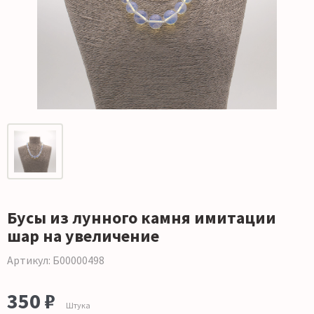
Бусы из лунного камня имитации
шар на увеличение
Артикул: Б00000498
350 ₽
Штука