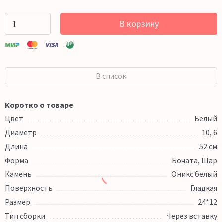
В корзину
В список
Коротко о товаре
Цвет
Белый
Диаметр
10, 6
Длина
52 см
Форма
Бочата, Шар
Камень
Оникс белый
Поверхность
Гладкая
Размер
24*12
Тип сборки
Через вставку