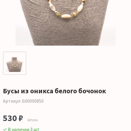
Бусы из оникса белого бочонок
Артикул: Б00000850
530 ₽
Штука
✓ В наличии 3 шт