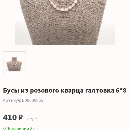
Бусы из розового кварца галтовка 6*8
Артикул: Б00000865
410 ₽
Штука
✓ В наличии 2 шт