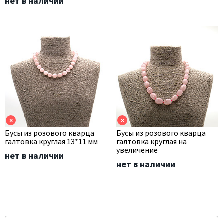
нет в наличии
×
×
Бусы из розового кварца
Бусы из розового кварца
галтовка круглая 13*11 мм
галтовка круглая на
увеличение
нет в наличии
нет в наличии