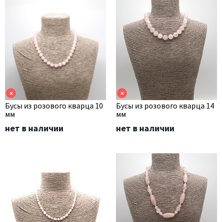
×
×
Бусы из розового кварца 10
Бусы из розового кварца 14
мм
мм
нет в наличии
нет в наличии