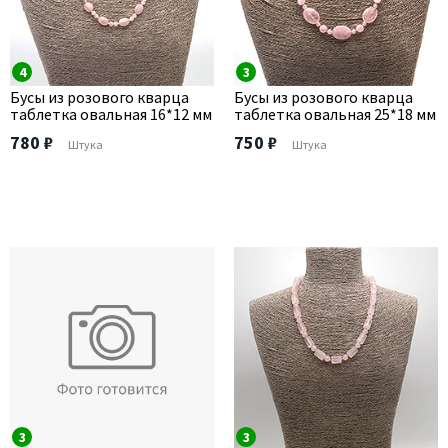
4
3
Бусы из розового кварца
Бусы из розового кварца
таблетка овальная 16*12 мм
таблетка овальная 25*18 мм
780 ₽
750 ₽
Штука
Штука
3
3