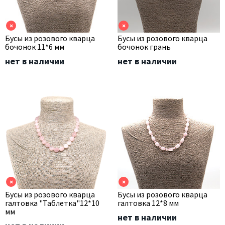
×
×
Бусы из розового кварца
Бусы из розового кварца
бочонок 11*6 мм
бочонок грань
нет в наличии
нет в наличии
×
×
Бусы из розового кварца
Бусы из розового кварца
галтовка "Таблетка"12*10
галтовка 12*8 мм
мм
нет в наличии