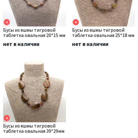
×
×
Бусы из яшмы тигровой
Бусы из яшмы тигровой
таблетка овальная 20*15 мм
таблетка овальная 25*18 мм
нет в наличии
нет в наличии
×
Бусы из яшмы тигровой
таблетка овальная 39*29мм