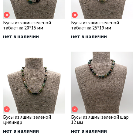
×
×
Бусы из яшмы зеленой
Бусы из яшмы зеленой
таблетка 20*15 мм
таблетка 25*19 мм
нет в наличии
нет в наличии
×
×
Бусы из яшмы зеленой
Бусы из яшмы зеленой шар
цилиндр
12 мм
нет в наличии
нет в наличии