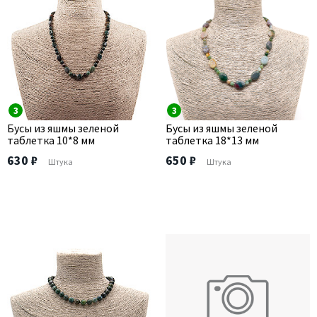
3
3
Бусы из яшмы зеленой
Бусы из яшмы зеленой
таблетка 10*8 мм
таблетка 18*13 мм
630 ₽
650 ₽
Штука
Штука