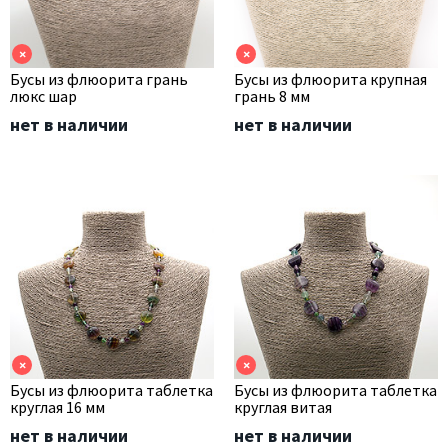
×
×
Бусы из флюорита грань
Бусы из флюорита крупная
люкс шар
грань 8 мм
нет в наличии
нет в наличии
×
×
Бусы из флюорита таблетка
Бусы из флюорита таблетка
круглая 16 мм
круглая витая
нет в наличии
нет в наличии