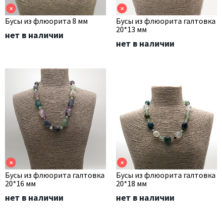
×
×
Бусы из флюорита 8 мм
Бусы из флюорита галтовка
20*13 мм
нет в наличии
нет в наличии
×
×
Бусы из флюорита галтовка
Бусы из флюорита галтовка
20*16 мм
20*18 мм
нет в наличии
нет в наличии