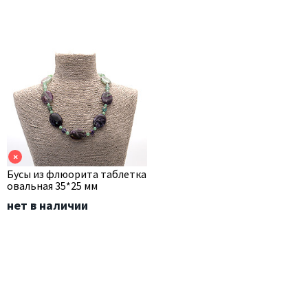
×
Бусы из флюорита таблетка
овальная 35*25 мм
нет в наличии