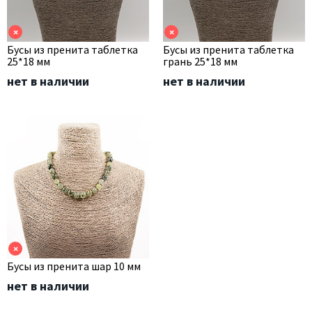
×
×
Бусы из пренита таблетка
Бусы из пренита таблетка
25*18 мм
грань 25*18 мм
нет в наличии
нет в наличии
×
Бусы из пренита шар 10 мм
нет в наличии