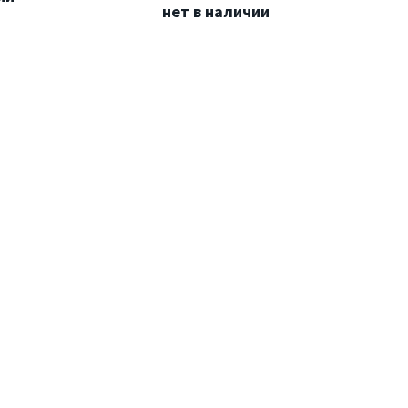
нет в наличии