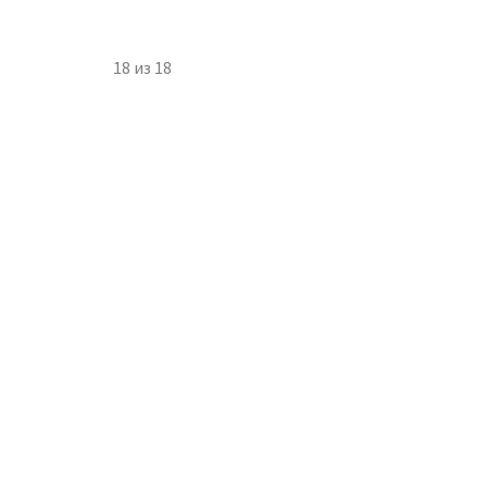
18
из
18