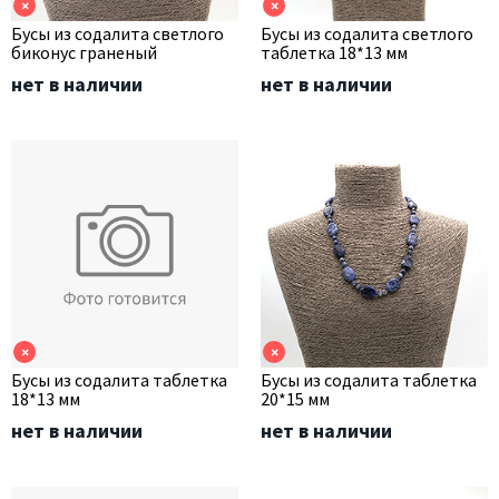
×
×
Бусы из содалита светлого
Бусы из содалита светлого
биконус граненый
таблетка 18*13 мм
нет в наличии
нет в наличии
×
×
Бусы из содалита таблетка
Бусы из содалита таблетка
18*13 мм
20*15 мм
нет в наличии
нет в наличии