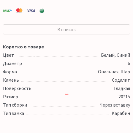
В список
Коротко о товаре
Цвет
Белый, Синий
Диаметр
6
Форма
Овальная, Шар
Камень
Содалит
Поверхность
Гладкая
Размер
20*15
Тип сборки
Через вставку
Тип замка
Карабин