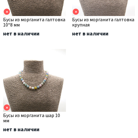
×
×
Бусы из морганита галтовка
Бусы из морганита галтовка
10*8 мм
крупная
нет в наличии
нет в наличии
×
Бусы из морганита шар 10
мм
нет в наличии