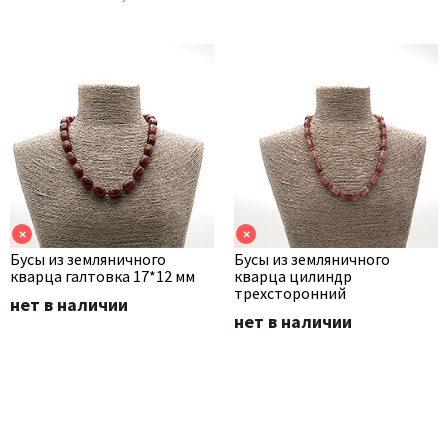
×
×
Бусы из земляничного
Бусы из земляничного
кварца галтовка 17*12 мм
кварца цилиндр
трехсторонний
нет в наличии
нет в наличии