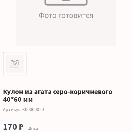
Кулон из агата серо-коричневого
40*60 мм
Артикул: К00000020
170 ₽
Штука