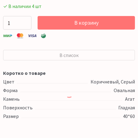
✓ В наличии 4 шт
В корзину
В список
Коротко о товаре
Цвет
Коричневый, Серый
Форма
Овальная
Камень
Агат
Поверхность
Гладкая
Размер
40*60