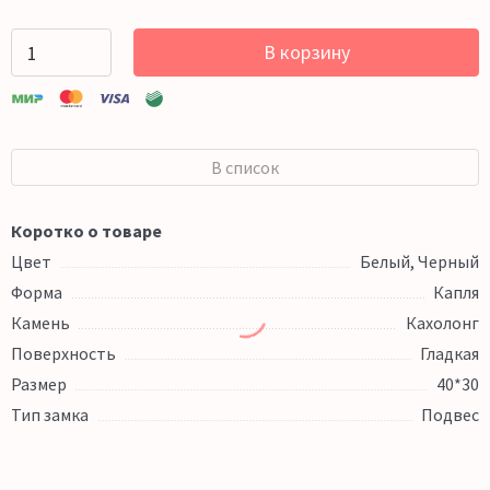
В корзину
В список
Коротко о товаре
Цвет
Белый, Черный
Форма
Капля
Камень
Кахолонг
Поверхность
Гладкая
Размер
40*30
Тип замка
Подвес