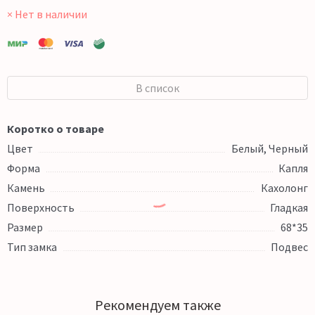
× Нет в наличии
В список
Коротко о товаре
Цвет
Белый, Черный
Форма
Капля
Камень
Кахолонг
Поверхность
Гладкая
Размер
68*35
Тип замка
Подвес
Рекомендуем также