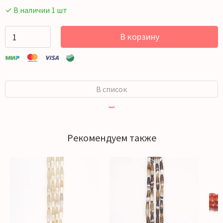
✓ В наличии 1 шт
В корзину
В список
Рекомендуем также