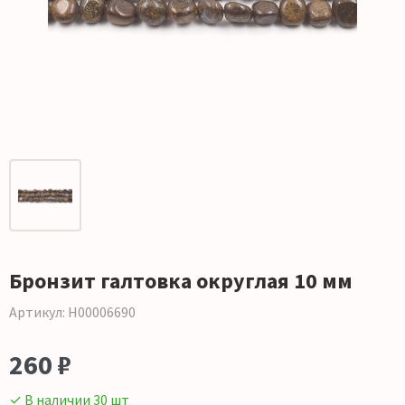
Бронзит галтовка округлая 10 мм
Артикул: Н00006690
260 ₽
✓ В наличии 30 шт