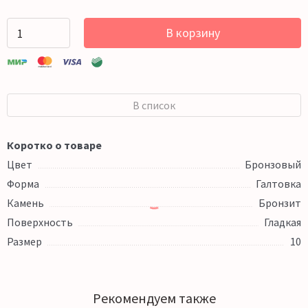
В корзину
В список
Коротко о товаре
Цвет
Бронзовый
Форма
Галтовка
Камень
Бронзит
Поверхность
Гладкая
Размер
10
Рекомендуем также