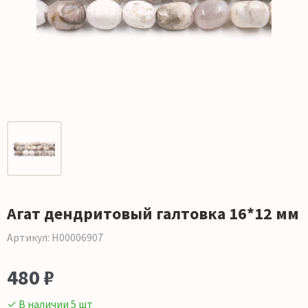
Агат дендритовый галтовка 16*12 мм
Артикул: Н00006907
480 ₽
✓ В наличии 5 шт