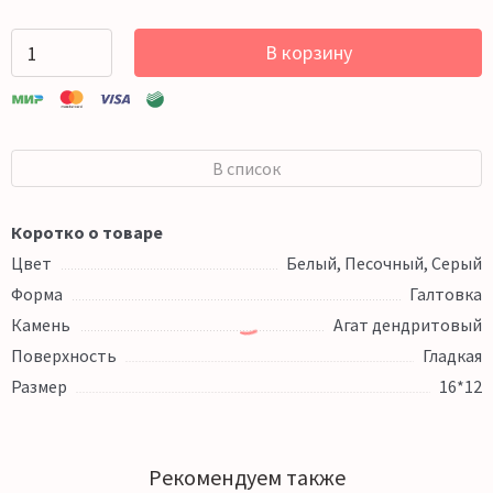
В корзину
В список
Коротко о товаре
Цвет
Белый, Песочный, Серый
Форма
Галтовка
Камень
Агат дендритовый
Поверхность
Гладкая
Размер
16*12
Рекомендуем также