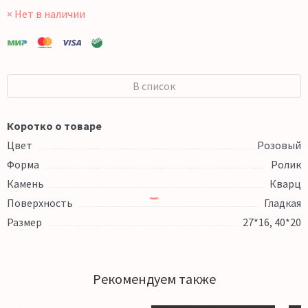
× Нет в наличии
В список
Коротко о товаре
Цвет
Розовый
Форма
Ролик
Камень
Кварц
Поверхность
Гладкая
Размер
27*16, 40*20
Рекомендуем также