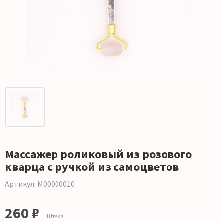
Массажер роликовый из розового
кварца с ручкой из самоцветов
Артикул: М00000010
260 ₽
Штука