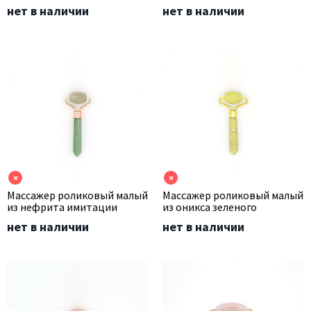
нет в наличии
нет в наличии
×
×
Массажер роликовый малый
Массажер роликовый малый
из нефрита имитации
из оникса зеленого
нет в наличии
нет в наличии