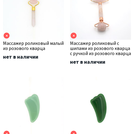
×
×
Массажер роликовый малый
Массажер роликовый с
из розового кварца
шипами из розового кварца
с ручкой из розового кварца
нет в наличии
нет в наличии
×
×