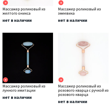
×
×
Массажер роликовый из
Массажер роликовый из
желтого оникса
змеевика
нет в наличии
нет в наличии
×
×
Массажер роликовый из
Массажер роликовый из
лунного имитации
розового кварца с ручкой из
розового кварца
нет в наличии
нет в наличии