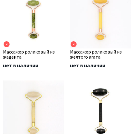
×
×
Массажер роликовый из
Массажер роликовый из
жадеита
желтого агата
нет в наличии
нет в наличии