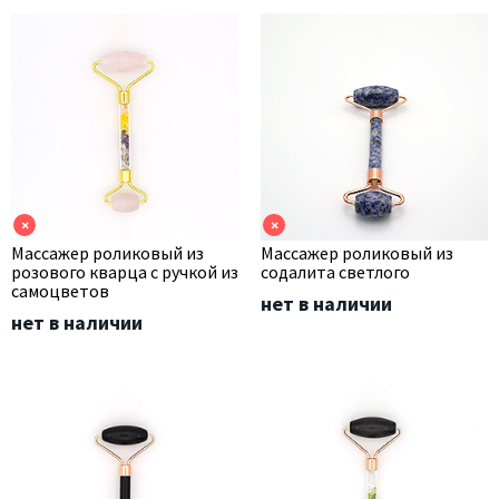
×
×
Массажер роликовый из
Массажер роликовый из
розового кварца с ручкой из
содалита светлого
самоцветов
нет в наличии
нет в наличии