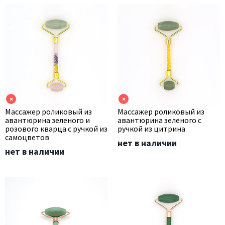
×
×
Массажер роликовый из
Массажер роликовый из
авантюрина зеленого и
авантюрина зеленого с
розового кварца с ручкой из
ручкой из цитрина
самоцветов
нет в наличии
нет в наличии