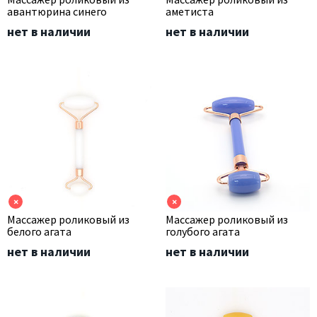
авантюрина синего
аметиста
нет в наличии
нет в наличии
×
×
Массажер роликовый из
Массажер роликовый из
белого агата
голубого агата
нет в наличии
нет в наличии