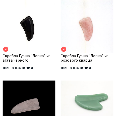
×
×
Скребок Гуаша "Лапка" из
Скребок Гуаша "Лапка" из
агата черного
розового кварца
нет в наличии
нет в наличии