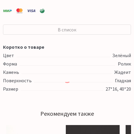
В список
Коротко о товаре
Цвет
Зелёный
Форма
Ролик
Камень
Жадеит
Поверхность
Гладкая
Размер
27*16, 40*20
Рекомендуем также