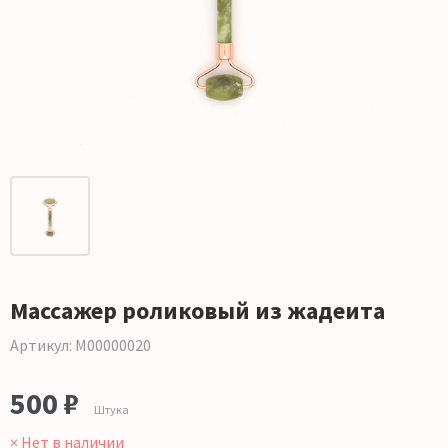
Массажер роликовый из жадеита
Артикул: М00000020
500 ₽
Штука
× Нет в наличии