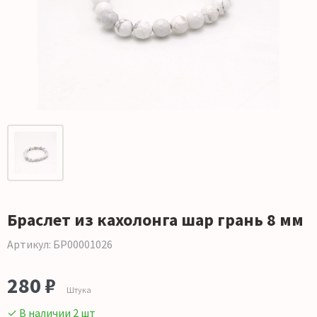
Браслет из кахолонга шар грань 8 мм
Артикул: БР00001026
280 ₽
Штука
✓ В наличии 2 шт