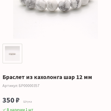
Браслет из кахолонга шар 12 мм
Артикул: БР00000357
350 ₽
Штука
✓ В наличии 1 шт