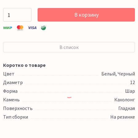
В корзину
В список
Коротко о товаре
Цвет
Белый, Черный
Диаметр
12
Форма
Шар
Камень
Кахолонг
Поверхность
Гладкая
Тип сборки
На резинке