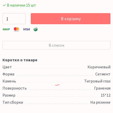
✓ В наличии 15 шт
В корзину
В список
Коротко о товаре
Цвет
Коричневый
Форма
Сегмент
Камень
Тигровый глаз
Поверхность
Граненая
Размер
15*12
Тип сборки
На резинке