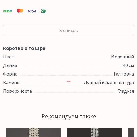
В список
Коротко о товаре
Цвет
Молочный
Длина
40 см
Форма
Галтовка
Камень
Лунный камень натура
Поверхность
Гладкая
Рекомендуем также