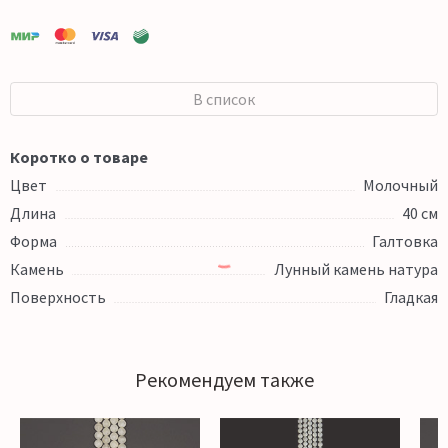
В список
Коротко о товаре
Цвет
Молочный
Длина
40 см
Форма
Галтовка
Камень
Лунный камень натура
Поверхность
Гладкая
Рекомендуем также