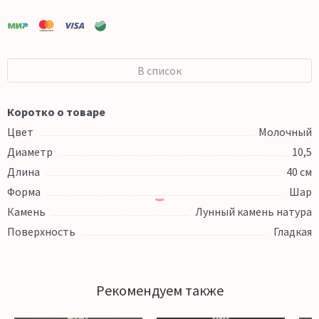
В список
Коротко о товаре
Цвет
Молочный
Диаметр
10,5
Длина
40 см
Форма
Шар
Камень
Лунный камень натура
Поверхность
Гладкая
Рекомендуем также