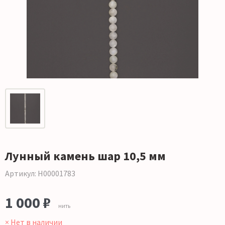
Лунный камень шар 10,5 мм
Артикул: Н00001783
1 000 ₽
нить
× Нет в наличии