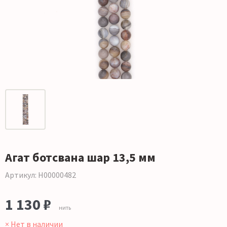
Агат ботсвана шар 13,5 мм
Артикул: Н00000482
1 130 ₽
нить
× Нет в наличии