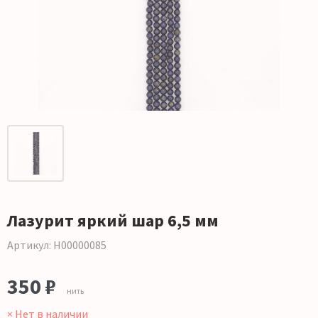
Лазурит яркий шар 6,5 мм
Артикул: Н00000085
350 ₽
нить
× Нет в наличии