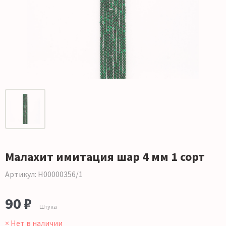
Малахит имитация шар 4 мм 1 сорт
Артикул: Н00000356/1
90 ₽
Штука
× Нет в наличии