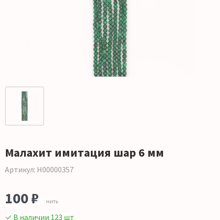
Малахит имитация шар 6 мм
Артикул: Н00000357
100 ₽
нить
✓ В наличии 123 шт